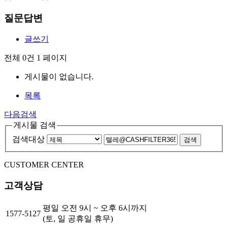
질문답변
글쓰기
전체 0건
1 페이지
게시물이 없습니다.
목록
다음검색
게시물 검색
검색대상
검색
CUSTOMER CENTER
고객상담
평일 오전 9시 ~ 오후 6시까지
1577-5127
(토, 일 공휴일 휴무)