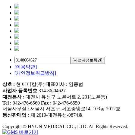
[이용약관]
[개인정보취급방침]
상호 :
현 메디칼(주)
대표이사 :
임종범
사업자 등록번호
314-86-04627
대전본사 :
대전시 유성구 노은서로 2, 201(노은동)
Tel :
042-476-6560
Fax :
042-476-6550
서울사무실 : 서울시 서초구 서초중앙로14, 103동 2012호
통신판매업 :
제 2019-대전유성-0874호
Copyright © HYUN MEDICAL CO., LTD. All Rights Reserved.