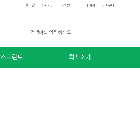
로그인
회원가입
고객센터
마이페이지
장바구니
/스프린트
회사소개