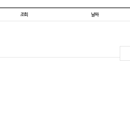
조회
날짜