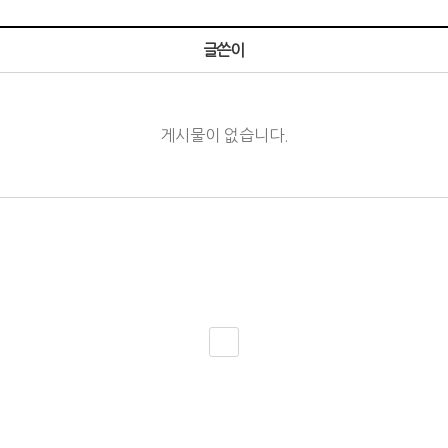
글쓴이
게시물이 없습니다.