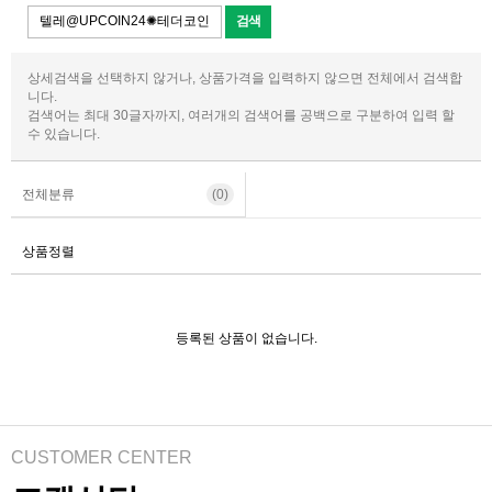
상세검색을 선택하지 않거나, 상품가격을 입력하지 않으면 전체에서 검색합
니다.
검색어는 최대 30글자까지, 여러개의 검색어를 공백으로 구분하여 입력 할
수 있습니다.
전체분류
(0)
상품정렬
등록된 상품이 없습니다.
CUSTOMER CENTER