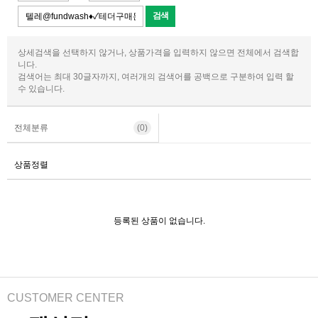
상세검색을 선택하지 않거나, 상품가격을 입력하지 않으면 전체에서 검색합
니다.
검색어는 최대 30글자까지, 여러개의 검색어를 공백으로 구분하여 입력 할
수 있습니다.
전체분류
(0)
상품정렬
등록된 상품이 없습니다.
CUSTOMER CENTER